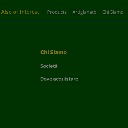
Also of Interest
Products
Artigianato
Chi Siamo
Chi Siamo
Società
Dove acquistare