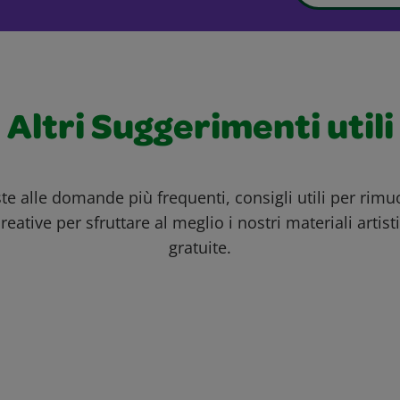
Altri Suggerimenti utili
ste alle domande più frequenti, consigli utili per rim
reative per sfruttare al meglio i nostri materiali artisti
gratuite.