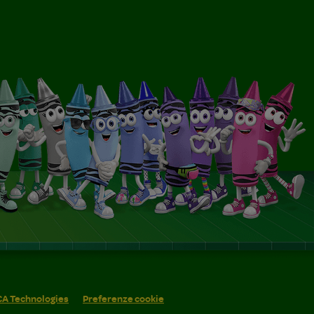
 CA Technologies
Preferenze cookie