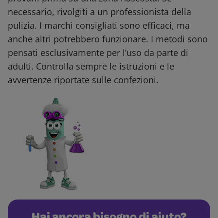
necessario, rivolgiti a un professionista della
pulizia. I marchi consigliati sono efficaci, ma
anche altri potrebbero funzionare. I metodi sono
pensati esclusivamente per l’uso da parte di
adulti. Controlla sempre le istruzioni e le
avvertenze riportate sulle confezioni.