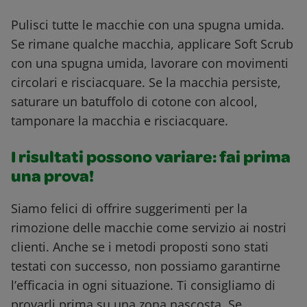
Pulisci tutte le macchie con una spugna umida.
Se rimane qualche macchia, applicare Soft Scrub
con una spugna umida, lavorare con movimenti
circolari e risciacquare. Se la macchia persiste,
saturare un batuffolo di cotone con alcool,
tamponare la macchia e risciacquare.
I risultati possono variare: fai prima
una prova!
Siamo felici di offrire suggerimenti per la
rimozione delle macchie come servizio ai nostri
clienti. Anche se i metodi proposti sono stati
testati con successo, non possiamo garantirne
l’efficacia in ogni situazione. Ti consigliamo di
provarli prima su una zona nascosta. Se