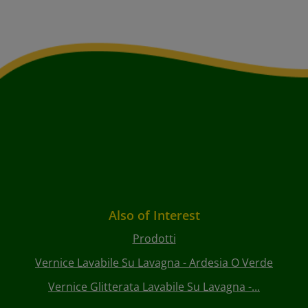
Also of Interest
Prodotti
Vernice Lavabile Su Lavagna - Ardesia O Verde
Vernice Glitterata Lavabile Su Lavagna -...