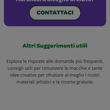
Hai ancora bisogno di aiuto?
CONTATTACI
Altri Suggerimenti utili
Esplora le risposte alle domande più frequenti,
consigli utili per rimuovere le macchie e tante
idee creative per sfruttare al meglio i nostri
materiali artistici e le risorse gratuite.