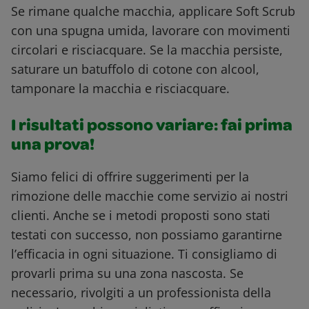
Se rimane qualche macchia, applicare Soft Scrub
con una spugna umida, lavorare con movimenti
circolari e risciacquare. Se la macchia persiste,
saturare un batuffolo di cotone con alcool,
tamponare la macchia e risciacquare.
I risultati possono variare: fai prima
una prova!
Siamo felici di offrire suggerimenti per la
rimozione delle macchie come servizio ai nostri
clienti. Anche se i metodi proposti sono stati
testati con successo, non possiamo garantirne
l’efficacia in ogni situazione. Ti consigliamo di
provarli prima su una zona nascosta. Se
necessario, rivolgiti a un professionista della