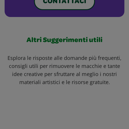
CONTATTACI
Altri Suggerimenti utili
Esplora le risposte alle domande più frequenti,
consigli utili per rimuovere le macchie e tante
idee creative per sfruttare al meglio i nostri
materiali artistici e le risorse gratuite.