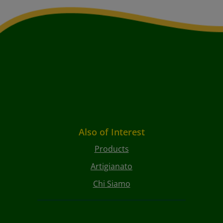
Also of Interest
Products
Artigianato
Chi Siamo