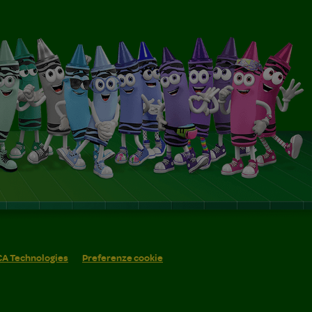
 CA Technologies
Preferenze cookie