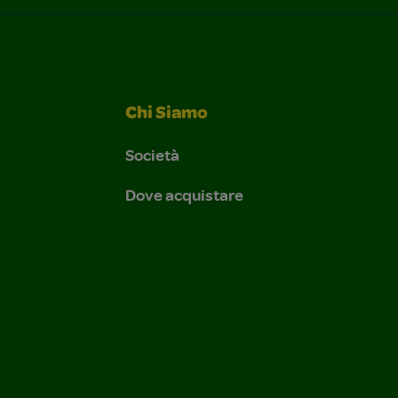
Chi Siamo
Società
Dove acquistare