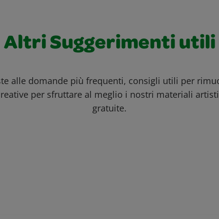
Altri Suggerimenti utili
ste alle domande più frequenti, consigli utili per rim
reative per sfruttare al meglio i nostri materiali artisti
gratuite.