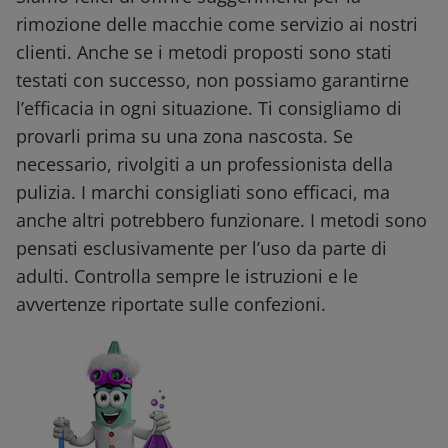
rimozione delle macchie come servizio ai nostri
clienti. Anche se i metodi proposti sono stati
testati con successo, non possiamo garantirne
l’efficacia in ogni situazione. Ti consigliamo di
provarli prima su una zona nascosta. Se
necessario, rivolgiti a un professionista della
pulizia. I marchi consigliati sono efficaci, ma
anche altri potrebbero funzionare. I metodi sono
pensati esclusivamente per l’uso da parte di
adulti. Controlla sempre le istruzioni e le
avvertenze riportate sulle confezioni.