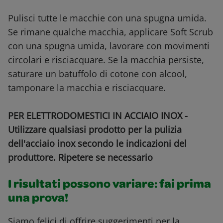
Pulisci tutte le macchie con una spugna umida.
Se rimane qualche macchia, applicare Soft Scrub
con una spugna umida, lavorare con movimenti
circolari e risciacquare. Se la macchia persiste,
saturare un batuffolo di cotone con alcool,
tamponare la macchia e risciacquare.
PER ELETTRODOMESTICI IN ACCIAIO INOX -
Utilizzare qualsiasi prodotto per la pulizia
dell'acciaio inox secondo le indicazioni del
produttore. Ripetere se necessario
I risultati possono variare: fai prima
una prova!
Siamo felici di offrire suggerimenti per la