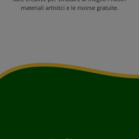
materiali artistici e le risorse gratuite.