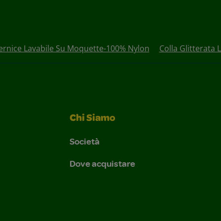
ernice Lavabile Su Moquette-100% Nylon
Colla Glitterata
Chi Siamo
Società
Dove acquistare