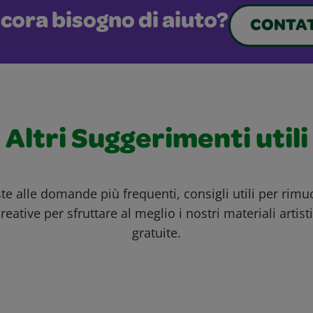
cora bisogno di aiuto?
CONTAT
Altri Suggerimenti utili
ste alle domande più frequenti, consigli utili per rim
reative per sfruttare al meglio i nostri materiali artisti
gratuite.