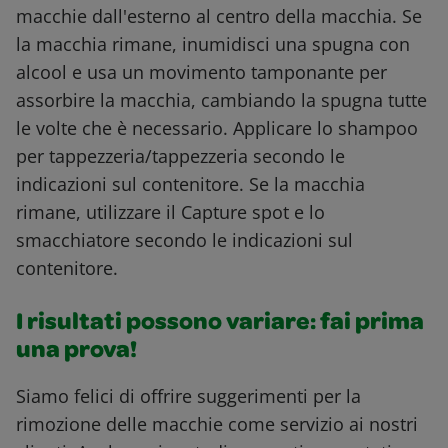
macchie dall'esterno al centro della macchia. Se
la macchia rimane, inumidisci una spugna con
alcool e usa un movimento tamponante per
assorbire la macchia, cambiando la spugna tutte
le volte che è necessario. Applicare lo shampoo
per tappezzeria/tappezzeria secondo le
indicazioni sul contenitore. Se la macchia
rimane, utilizzare il Capture spot e lo
smacchiatore secondo le indicazioni sul
contenitore.
I risultati possono variare: fai prima
una prova!
Siamo felici di offrire suggerimenti per la
rimozione delle macchie come servizio ai nostri