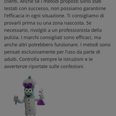
clienti. Anche se i metodi proposti sono stati
testati con successo, non possiamo garantirne
l’efficacia in ogni situazione. Ti consigliamo di
provarli prima su una zona nascosta. Se
necessario, rivolgiti a un professionista della
pulizia. I marchi consigliati sono efficaci, ma
anche altri potrebbero funzionare. I metodi sono
pensati esclusivamente per l’uso da parte di
adulti. Controlla sempre le istruzioni e le
avvertenze riportate sulle confezioni.