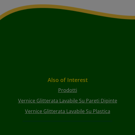
Also of Interest
Prodotti
Vernice Glitterata Lavabile Su Pareti Dipinte
Vernice Glitterata Lavabile Su Plastica