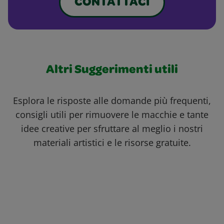
CONTATTACI
Altri Suggerimenti utili
Esplora le risposte alle domande più frequenti,
consigli utili per rimuovere le macchie e tante
idee creative per sfruttare al meglio i nostri
materiali artistici e le risorse gratuite.