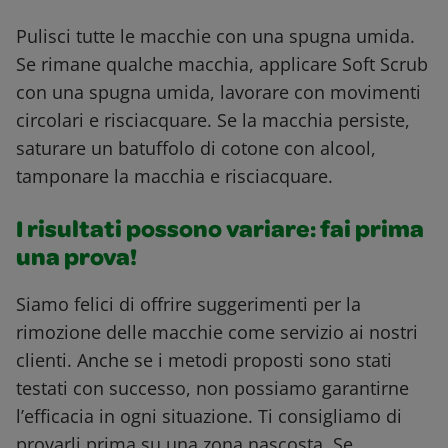
Pulisci tutte le macchie con una spugna umida.
Se rimane qualche macchia, applicare Soft Scrub
con una spugna umida, lavorare con movimenti
circolari e risciacquare. Se la macchia persiste,
saturare un batuffolo di cotone con alcool,
tamponare la macchia e risciacquare.
I risultati possono variare: fai prima
una prova!
Siamo felici di offrire suggerimenti per la
rimozione delle macchie come servizio ai nostri
clienti. Anche se i metodi proposti sono stati
testati con successo, non possiamo garantirne
l’efficacia in ogni situazione. Ti consigliamo di
provarli prima su una zona nascosta. Se