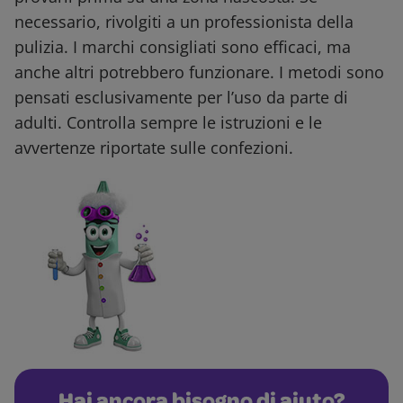
necessario, rivolgiti a un professionista della
pulizia. I marchi consigliati sono efficaci, ma
anche altri potrebbero funzionare. I metodi sono
pensati esclusivamente per l’uso da parte di
adulti. Controlla sempre le istruzioni e le
avvertenze riportate sulle confezioni.