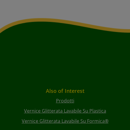
Also of Interest
Prodotti
Vernice Glitterata Lavabile Su Plastica
Vernice Glitterata Lavabile Su Formica®