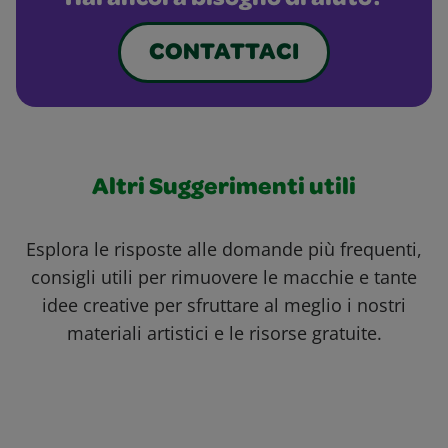
Hai ancora bisogno di aiuto?
CONTATTACI
Altri Suggerimenti utili
Esplora le risposte alle domande più frequenti,
consigli utili per rimuovere le macchie e tante
idee creative per sfruttare al meglio i nostri
materiali artistici e le risorse gratuite.