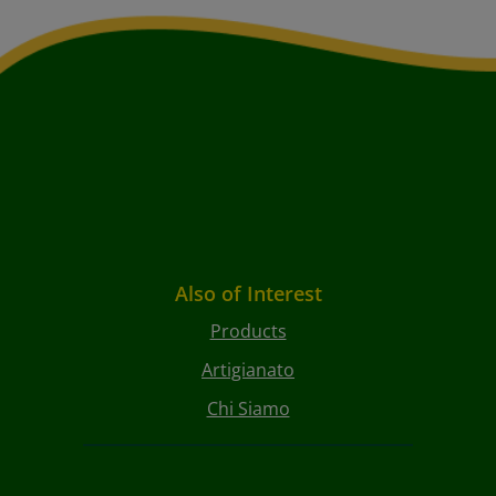
Also of Interest
Products
Artigianato
Chi Siamo