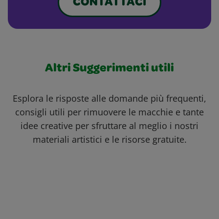
CONTATTACI
Altri Suggerimenti utili
Esplora le risposte alle domande più frequenti,
consigli utili per rimuovere le macchie e tante
idee creative per sfruttare al meglio i nostri
materiali artistici e le risorse gratuite.