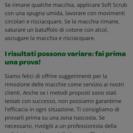
Se rimane qualche macchia, applicare Soft Scrub
con una spugna umida, lavorare con movimenti
circolari e risciacquare. Se la macchia rimane,
saturare un batuffolo di cotone con alcol,
asciugare la macchia e risciacquare.
I risultati possono variare: fai prima
una prova!
Siamo felici di offrire suggerimenti per la
rimozione delle macchie come servizio ai nostri
clienti. Anche se i metodi proposti sono stati
testati con successo, non possiamo garantirne
l’efficacia in ogni situazione. Ti consigliamo di
provarli prima su una zona nascosta. Se
necessario, rivolgiti a un professionista della