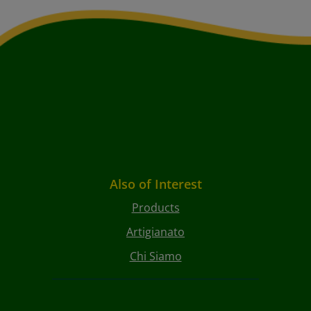
Also of Interest
Products
Artigianato
Chi Siamo