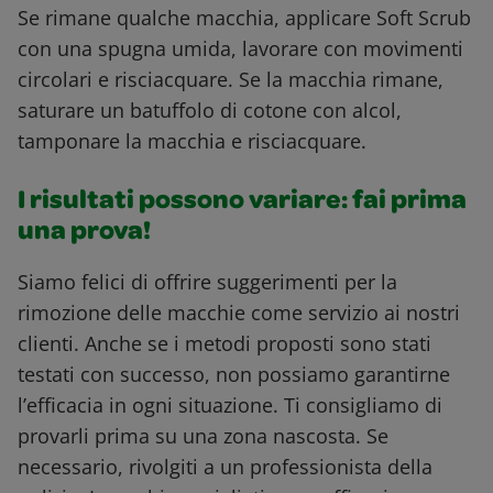
Se rimane qualche macchia, applicare Soft Scrub
con una spugna umida, lavorare con movimenti
circolari e risciacquare. Se la macchia rimane,
saturare un batuffolo di cotone con alcol,
tamponare la macchia e risciacquare.
I risultati possono variare: fai prima
una prova!
Siamo felici di offrire suggerimenti per la
rimozione delle macchie come servizio ai nostri
clienti. Anche se i metodi proposti sono stati
testati con successo, non possiamo garantirne
l’efficacia in ogni situazione. Ti consigliamo di
provarli prima su una zona nascosta. Se
necessario, rivolgiti a un professionista della