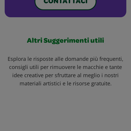
CONTATTACI
Altri Suggerimenti utili
Esplora le risposte alle domande più frequenti,
consigli utili per rimuovere le macchie e tante
idee creative per sfruttare al meglio i nostri
materiali artistici e le risorse gratuite.