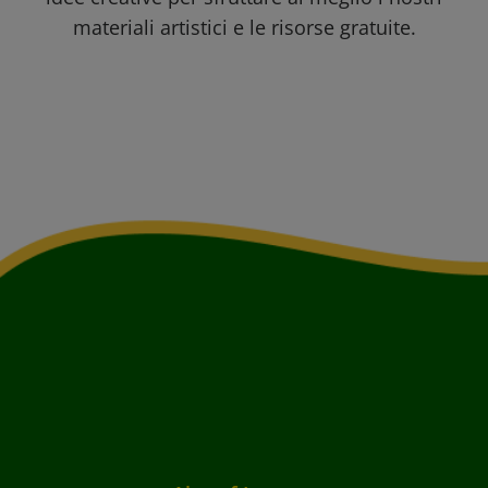
materiali artistici e le risorse gratuite.