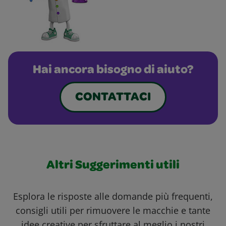
Hai ancora bisogno di aiuto?
CONTATTACI
Altri Suggerimenti utili
Esplora le risposte alle domande più frequenti,
consigli utili per rimuovere le macchie e tante
idee creative per sfruttare al meglio i nostri