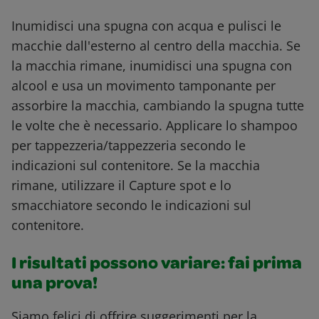
Inumidisci una spugna con acqua e pulisci le
macchie dall'esterno al centro della macchia. Se
la macchia rimane, inumidisci una spugna con
alcool e usa un movimento tamponante per
assorbire la macchia, cambiando la spugna tutte
le volte che è necessario. Applicare lo shampoo
per tappezzeria/tappezzeria secondo le
indicazioni sul contenitore. Se la macchia
rimane, utilizzare il Capture spot e lo
smacchiatore secondo le indicazioni sul
contenitore.
I risultati possono variare: fai prima
una prova!
Siamo felici di offrire suggerimenti per la