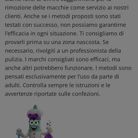
rimozione delle macchie come servizio ai nostri
clienti. Anche se i metodi proposti sono stati
testati con successo, non possiamo garantirne
l’efficacia in ogni situazione. Ti consigliamo di
provarli prima su una zona nascosta. Se
necessario, rivolgiti a un professionista della
pulizia. I marchi consigliati sono efficaci, ma
anche altri potrebbero funzionare. I metodi sono
pensati esclusivamente per l’uso da parte di
adulti. Controlla sempre le istruzioni e le
avvertenze riportate sulle confezioni.