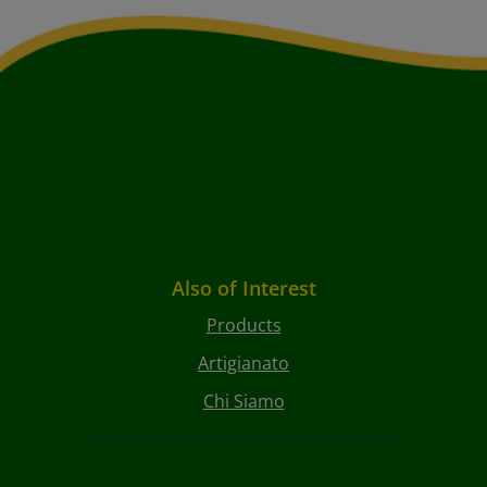
Also of Interest
Products
Artigianato
Chi Siamo