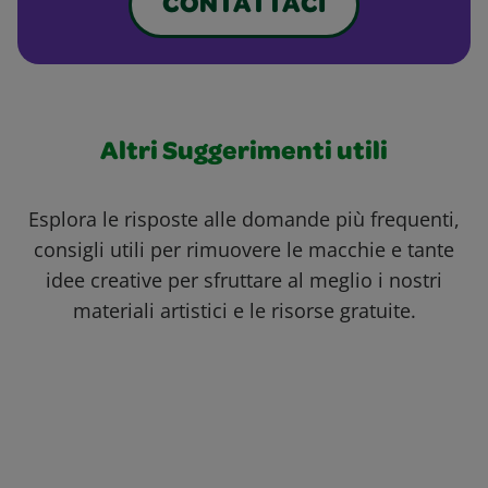
CONTATTACI
Altri Suggerimenti utili
Esplora le risposte alle domande più frequenti,
consigli utili per rimuovere le macchie e tante
idee creative per sfruttare al meglio i nostri
materiali artistici e le risorse gratuite.