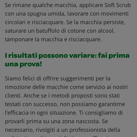
Se rimane qualche macchia, applicare Soft Scrub
con una spugna umida, lavorare con movimenti
circolari e risciacquare. Se la macchia persiste,
saturare un batuffolo di cotone con alcool,
tamponare la macchia e risciacquare.
I risultati possono variare: fai prima
una prova!
Siamo felici di offrire suggerimenti per la
rimozione delle macchie come servizio ai nostri
clienti. Anche se i metodi proposti sono stati
testati con successo, non possiamo garantirne
l’efficacia in ogni situazione. Ti consigliamo di
provarli prima su una zona nascosta. Se
necessario, rivolgiti a un professionista della