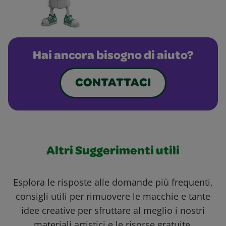
Hai ancora bisogno di aiuto?
CONTATTACI
Altri Suggerimenti utili
Esplora le risposte alle domande più frequenti,
consigli utili per rimuovere le macchie e tante
idee creative per sfruttare al meglio i nostri
materiali artistici e le risorse gratuite.