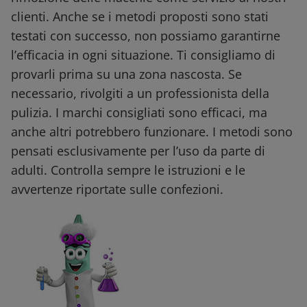
clienti. Anche se i metodi proposti sono stati
testati con successo, non possiamo garantirne
l’efficacia in ogni situazione. Ti consigliamo di
provarli prima su una zona nascosta. Se
necessario, rivolgiti a un professionista della
pulizia. I marchi consigliati sono efficaci, ma
anche altri potrebbero funzionare. I metodi sono
pensati esclusivamente per l’uso da parte di
adulti. Controlla sempre le istruzioni e le
avvertenze riportate sulle confezioni.