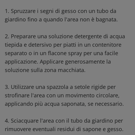
1. Spruzzare i segni di gesso con un tubo da
giardino fino a quando l'area non è bagnata.
2. Preparare una soluzione detergente di acqua
tiepida e detersivo per piatti in un contenitore
separato o in un flacone spray per una facile
applicazione. Applicare generosamente la
soluzione sulla zona macchiata.
3. Utilizzare una spazzola a setole rigide per
strofinare l'area con un movimento circolare,
applicando più acqua saponata, se necessario.
4. Sciacquare l'area con il tubo da giardino per
rimuovere eventuali residui di sapone e gesso.