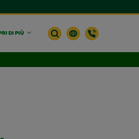
RI DI PIÙ