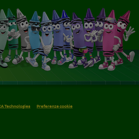
 CA Technologies
Preferenze cookie