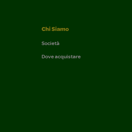
Chi Siamo
Società
Dove acquistare