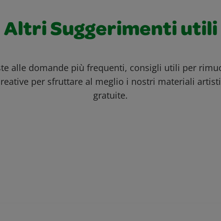
Altri Suggerimenti utili
ste alle domande più frequenti, consigli utili per rim
reative per sfruttare al meglio i nostri materiali artisti
gratuite.