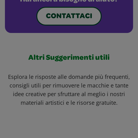
Hai ancora bisogno di aiuto?
CONTATTACI
Altri Suggerimenti utili
Esplora le risposte alle domande più frequenti,
consigli utili per rimuovere le macchie e tante
idee creative per sfruttare al meglio i nostri
materiali artistici e le risorse gratuite.