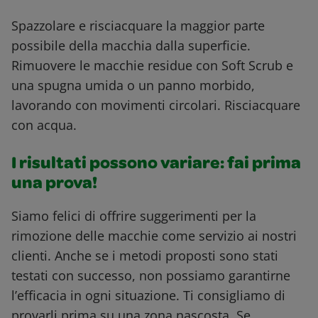
Spazzolare e risciacquare la maggior parte
possibile della macchia dalla superficie.
Rimuovere le macchie residue con Soft Scrub e
una spugna umida o un panno morbido,
lavorando con movimenti circolari. Risciacquare
con acqua.
I risultati possono variare: fai prima
una prova!
Siamo felici di offrire suggerimenti per la
rimozione delle macchie come servizio ai nostri
clienti. Anche se i metodi proposti sono stati
testati con successo, non possiamo garantirne
l’efficacia in ogni situazione. Ti consigliamo di
provarli prima su una zona nascosta. Se