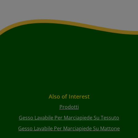
Also of Interest
Prodotti
Gesso Lavabile Per Marciapiede Su Tessuto
Gesso Lavabile Per Marciapiede Su Mattone