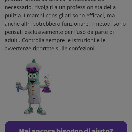
necessario, rivolgiti a un professionista della
pulizia. I marchi consigliati sono efficaci, ma
anche altri potrebbero funzionare. I metodi sono
pensati esclusivamente per l’uso da parte di
adulti. Controlla sempre le istruzioni e le
avvertenze riportate sulle confezioni.