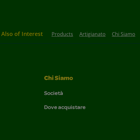
Also of Interest
Products
Artigianato
Chi Siamo
Chi Siamo
Società
Dove acquistare