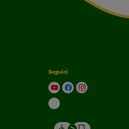
Seguici
Su YouTube
Contatti
Profilo Instagram
Email