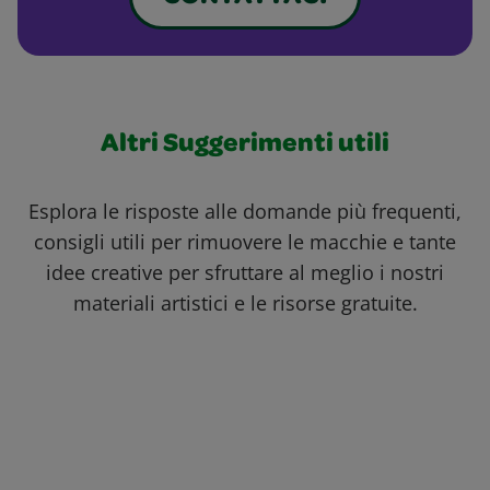
Altri Suggerimenti utili
Esplora le risposte alle domande più frequenti,
consigli utili per rimuovere le macchie e tante
idee creative per sfruttare al meglio i nostri
materiali artistici e le risorse gratuite.