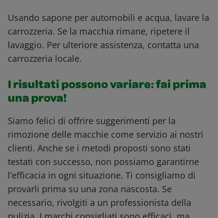
Usando sapone per automobili e acqua, lavare la
carrozzeria. Se la macchia rimane, ripetere il
lavaggio. Per ulteriore assistenza, contatta una
carrozzeria locale.
I risultati possono variare: fai prima
una prova!
Siamo felici di offrire suggerimenti per la
rimozione delle macchie come servizio ai nostri
clienti. Anche se i metodi proposti sono stati
testati con successo, non possiamo garantirne
l’efficacia in ogni situazione. Ti consigliamo di
provarli prima su una zona nascosta. Se
necessario, rivolgiti a un professionista della
pulizia. I marchi consigliati sono efficaci, ma