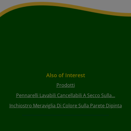
Also of Interest
Prodotti
Pennarelli Lavabili Cancellabili A Secco Sulla...
Inchiostro Meraviglia Di Colore Sulla Parete Dipinta