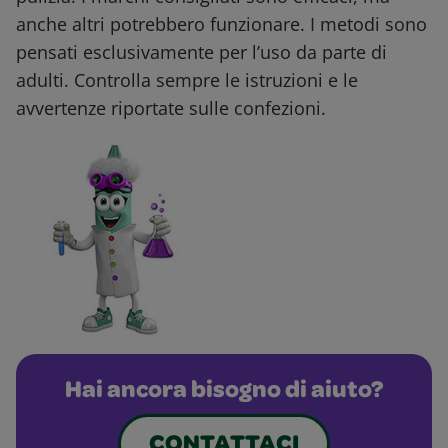
anche altri potrebbero funzionare. I metodi sono
pensati esclusivamente per l’uso da parte di
adulti. Controlla sempre le istruzioni e le
avvertenze riportate sulle confezioni.
Hai ancora bisogno di aiuto?
CONTATTACI