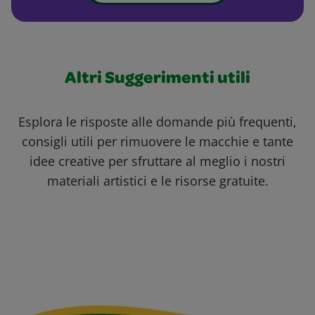
Altri Suggerimenti utili
Esplora le risposte alle domande più frequenti,
consigli utili per rimuovere le macchie e tante
idee creative per sfruttare al meglio i nostri
materiali artistici e le risorse gratuite.