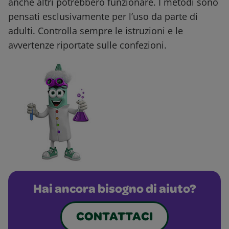
anche altri potrebbero funzionare. I metodi sono
pensati esclusivamente per l’uso da parte di
adulti. Controlla sempre le istruzioni e le
avvertenze riportate sulle confezioni.
Hai ancora bisogno di aiuto?
CONTATTACI