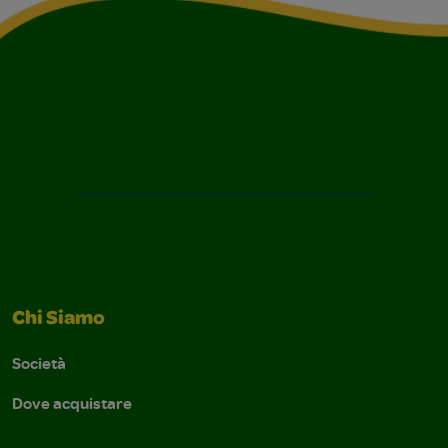
Chi Siamo
Società
Dove acquistare