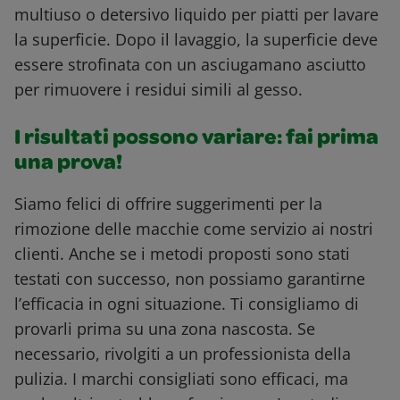
multiuso o detersivo liquido per piatti per lavare
la superficie. Dopo il lavaggio, la superficie deve
essere strofinata con un asciugamano asciutto
per rimuovere i residui simili al gesso.
I risultati possono variare: fai prima
una prova!
Siamo felici di offrire suggerimenti per la
rimozione delle macchie come servizio ai nostri
clienti. Anche se i metodi proposti sono stati
testati con successo, non possiamo garantirne
l’efficacia in ogni situazione. Ti consigliamo di
provarli prima su una zona nascosta. Se
necessario, rivolgiti a un professionista della
pulizia. I marchi consigliati sono efficaci, ma