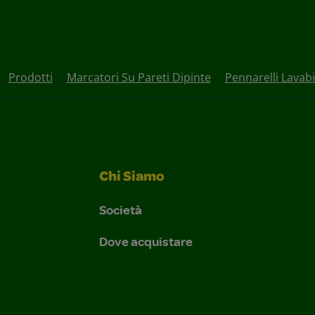
Prodotti
Marcatori Su Pareti Dipinte
Pennarelli Lavabi
Chi Siamo
Società
Dove acquistare