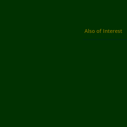
Also of Interest