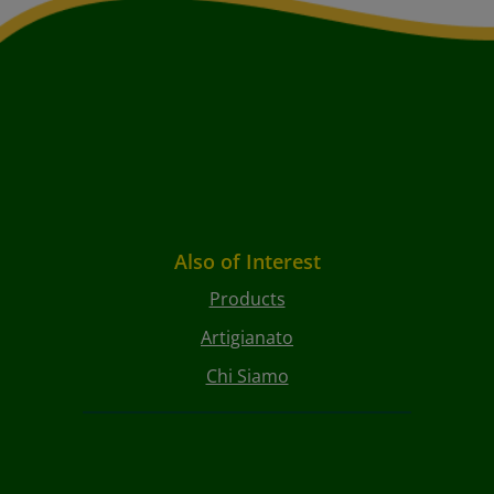
Also of Interest
Products
Artigianato
Chi Siamo