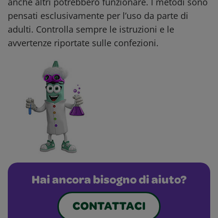
anche altri potrebbero funzionare. I metodi sono
pensati esclusivamente per l’uso da parte di
adulti. Controlla sempre le istruzioni e le
avvertenze riportate sulle confezioni.
Hai ancora bisogno di aiuto?
CONTATTACI