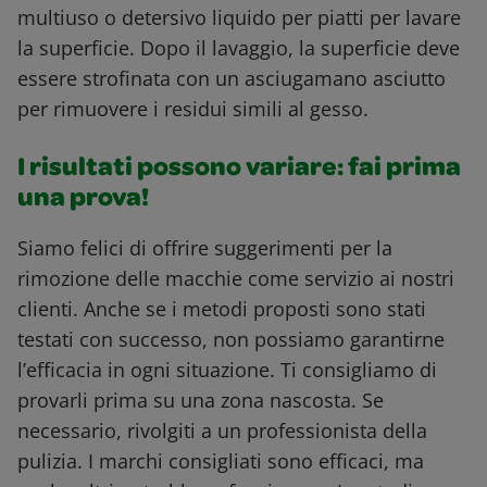
multiuso o detersivo liquido per piatti per lavare
la superficie. Dopo il lavaggio, la superficie deve
essere strofinata con un asciugamano asciutto
per rimuovere i residui simili al gesso.
I risultati possono variare: fai prima
una prova!
Siamo felici di offrire suggerimenti per la
rimozione delle macchie come servizio ai nostri
clienti. Anche se i metodi proposti sono stati
testati con successo, non possiamo garantirne
l’efficacia in ogni situazione. Ti consigliamo di
provarli prima su una zona nascosta. Se
necessario, rivolgiti a un professionista della
pulizia. I marchi consigliati sono efficaci, ma