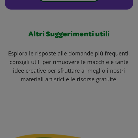
Altri Suggerimenti utili
Esplora le risposte alle domande più frequenti,
consigli utili per rimuovere le macchie e tante
idee creative per sfruttare al meglio i nostri
materiali artistici e le risorse gratuite.