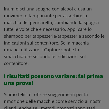
Inumidisci una spugna con alcool e usa un
movimento tamponante per assorbire la
macchia del pennarello, cambiando la spugna
tutte le volte che è necessario. Applicare lo
shampoo per tappezzeria/tappezzeria secondo le
indicazioni sul contenitore. Se la macchia
rimane, utilizzare il Capture spot e lo
smacchiatore secondo le indicazioni sul
contenitore.
I risultati possono variare: fai prima
una prova!
Siamo felici di offrire suggerimenti per la
rimozione delle macchie come servizio ai nostri
clienti. Anche se i metodi proposti sono stati