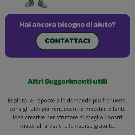
Hai ancora bisogno di aiuto?
CONTATTACI
Altri Suggerimenti utili
Esplora le risposte alle domande più frequenti,
consigli utili per rimuovere le macchie e tante
idee creative per sfruttare al meglio i nostri
materiali artistici e le risorse gratuite.