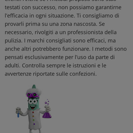
testati con successo, non possiamo garantirne
l’efficacia in ogni situazione. Ti consigliamo di
provarli prima su una zona nascosta. Se
necessario, rivolgiti a un professionista della
pulizia. I marchi consigliati sono efficaci, ma
anche altri potrebbero funzionare. I metodi sono
pensati esclusivamente per l’uso da parte di
adulti. Controlla sempre le istruzioni e le
avvertenze riportate sulle confezioni.