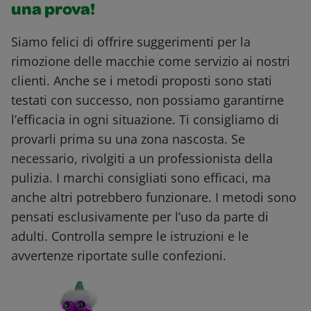
una prova!
Siamo felici di offrire suggerimenti per la
rimozione delle macchie come servizio ai nostri
clienti. Anche se i metodi proposti sono stati
testati con successo, non possiamo garantirne
l’efficacia in ogni situazione. Ti consigliamo di
provarli prima su una zona nascosta. Se
necessario, rivolgiti a un professionista della
pulizia. I marchi consigliati sono efficaci, ma
anche altri potrebbero funzionare. I metodi sono
pensati esclusivamente per l’uso da parte di
adulti. Controlla sempre le istruzioni e le
avvertenze riportate sulle confezioni.