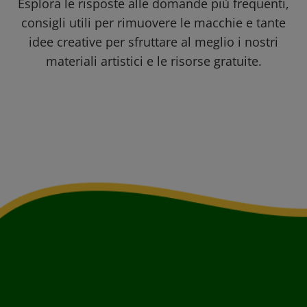
Esplora le risposte alle domande più frequenti,
consigli utili per rimuovere le macchie e tante
idee creative per sfruttare al meglio i nostri
materiali artistici e le risorse gratuite.