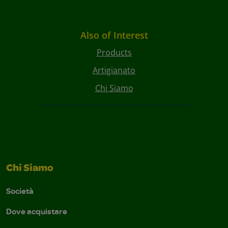
Also of Interest
Products
Artigianato
Chi Siamo
Chi Siamo
Società
Dove acquistare