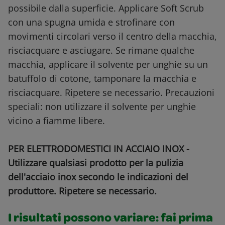
possibile dalla superficie. Applicare Soft Scrub
con una spugna umida e strofinare con
movimenti circolari verso il centro della macchia,
risciacquare e asciugare. Se rimane qualche
macchia, applicare il solvente per unghie su un
batuffolo di cotone, tamponare la macchia e
risciacquare. Ripetere se necessario. Precauzioni
speciali: non utilizzare il solvente per unghie
vicino a fiamme libere.
PER ELETTRODOMESTICI IN ACCIAIO INOX -
Utilizzare qualsiasi prodotto per la pulizia
dell'acciaio inox secondo le indicazioni del
produttore. Ripetere se necessario.
I risultati possono variare: fai prima