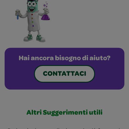
Hai ancora bisogno di aiuto?
CONTATTACI
Altri Suggerimenti utili