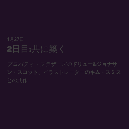
1月27日
2日目:共に築く
プロパティ・ブラザーズの
ドリュー&ジョナサ
ン・スコット
、イラストレーター
のキム・スミス
との共作