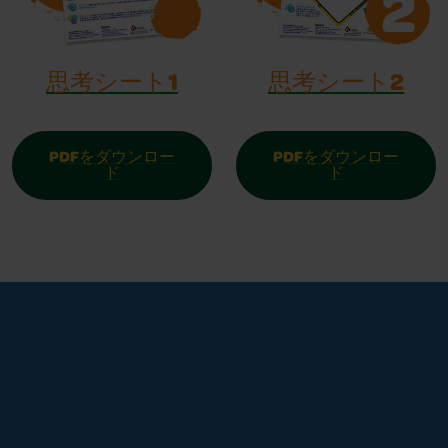
思考シート1
思考シート2
PDFをダウンロー
PDFをダウンロー
ド
ド