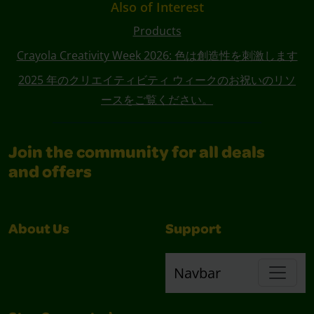
Also of Interest
Products
Crayola Creativity Week 2026: 色は創造性を刺激します
2025 年のクリエイティビティ ウィークのお祝いのリソ
ースをご覧ください。
Join the community for all deals
and offers
About Us
Support
Navbar