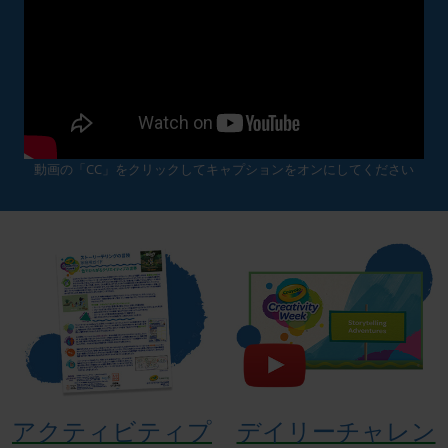
動画の「CC」をクリックしてキャプションをオンにしてください
アクティビティプ
デイリーチャレン