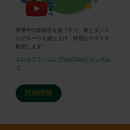
世界中の創造性を祝う中で、歌とダンス
のグルーヴを盛り上げ、特別なゲストを
歓迎します!
クレヨララーニングYouTubeチャンネル
で
詳細情報