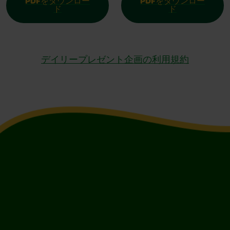
PDFをダウンロー
PDFをダウンロー
ド
ド
デイリープレゼント企画の利用規約