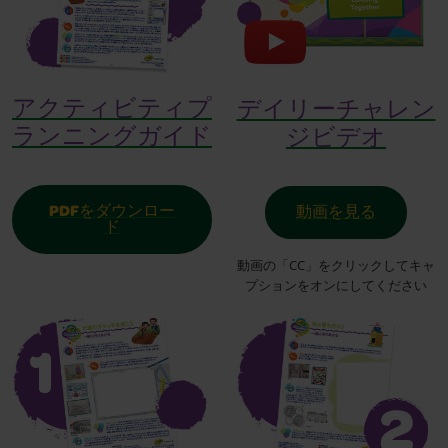
アクティビティプ
デイリーチャレン
ランニングガイド
ジビデオ
PDFをダウンロー
動画を見る
ド
動画の「CC」をクリックしてキャ
プションをオンにしてください