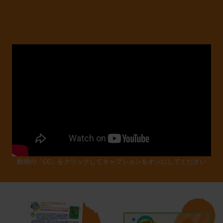
動画の「CC」をクリックしてキャプションをオンにしてください