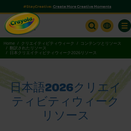
#StayCreative:
Create More Creative Moments
Togg
Home
クリエイティビティウィーク
コンテンツとリソース
翻訳されたリソース
日本クリエイティビティウィーク2026リソース
日本語2026クリエイ
ティビティウィーク
リソース