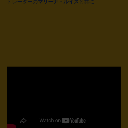
トレーターの
マリーナ・ルイス
と共に