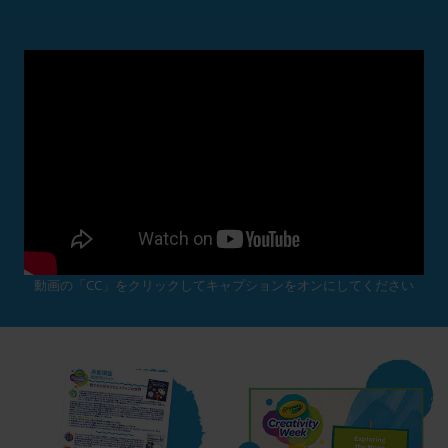
動画の「CC」をクリックしてキャプションをオンにしてください