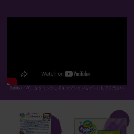
動画の「CC」をクリックしてキャプションをオンにしてください