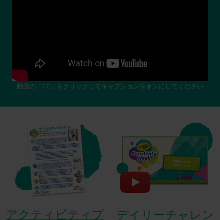
動画の「CC」をクリックしてキャプションをオンにしてください
アクティビティプ
デイリーチャレン