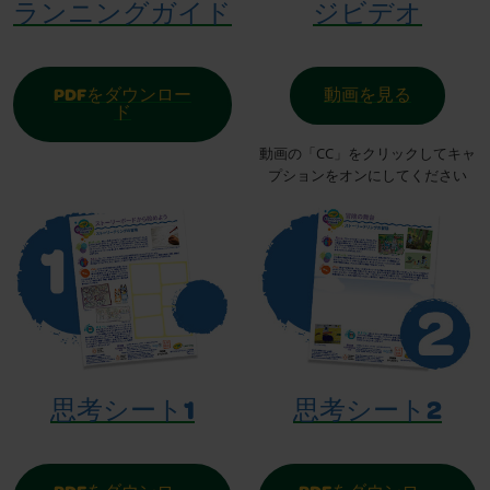
ランニングガイド
ジビデオ
PDFをダウンロー
動画を見る
ド
動画の「CC」をクリックしてキャ
プションをオンにしてください
思考シート1
思考シート2