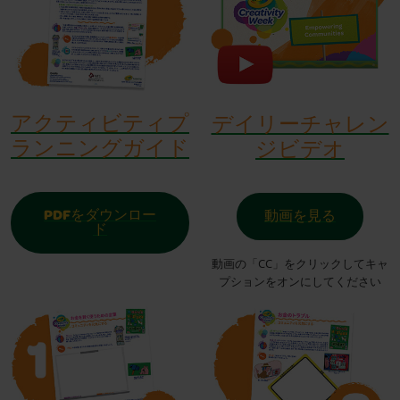
アクティビティプ
デイリーチャレン
ランニングガイド
ジビデオ
PDFをダウンロー
動画を見る
ド
動画の「CC」をクリックしてキャ
プションをオンにしてください