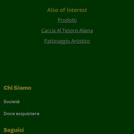
Also of Interest
Prodotti
Caccia Al Tesoro Aliena
Pattinaggio Artistico
Chi Siamo
Società
Dove acquistare
Seguici