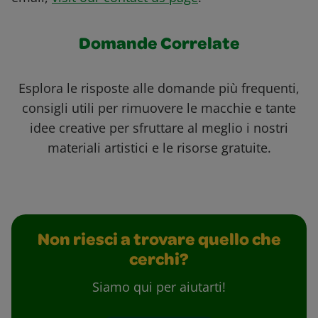
Domande Correlate
Esplora le risposte alle domande più frequenti,
consigli utili per rimuovere le macchie e tante
idee creative per sfruttare al meglio i nostri
materiali artistici e le risorse gratuite.
Non riesci a trovare quello che
cerchi?
Siamo qui per aiutarti!