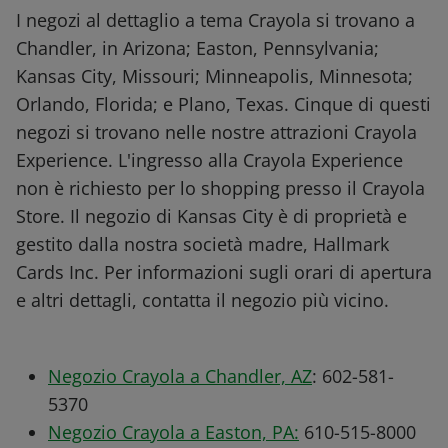
I negozi al dettaglio a tema Crayola si trovano a
Chandler, in Arizona; Easton, Pennsylvania;
Kansas City, Missouri; Minneapolis, Minnesota;
Orlando, Florida; e Plano, Texas. Cinque di questi
negozi si trovano nelle nostre attrazioni Crayola
Experience. L'ingresso alla Crayola Experience
non è richiesto per lo shopping presso il Crayola
Store. Il negozio di Kansas City è di proprietà e
gestito dalla nostra società madre, Hallmark
Cards Inc. Per informazioni sugli orari di apertura
e altri dettagli, contatta il negozio più vicino.
Negozio Crayola a Chandler, AZ
: 602-581-
5370
Negozio Crayola a Easton, PA:
610-515-8000