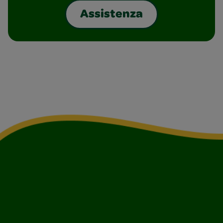
Assistenza