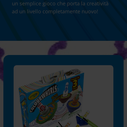
un semplice gioco che porta la creatività
ad un livello completamente nuovo!