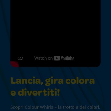
Lancia, gira colora
e divertiti!
Scopri Colour Whirls – la trottola dei colori,