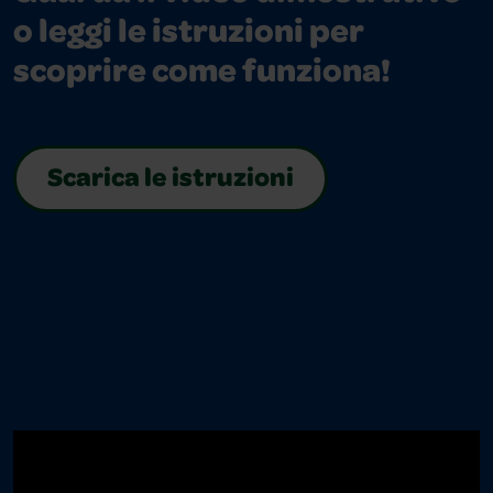
o leggi le istruzioni per
scoprire come funziona!
Scarica le istruzioni