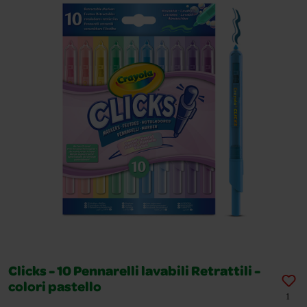
Clicks - 10 Pennarelli lavabili Retrattili -
colori pastello
1