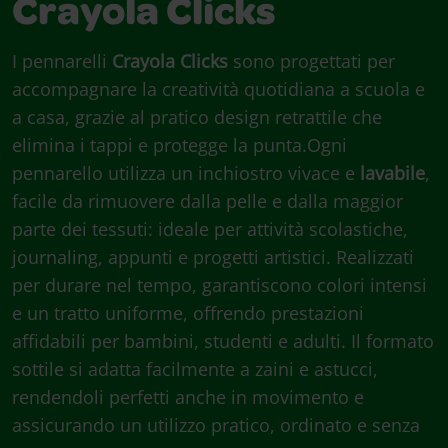
Crayola Clicks
I pennarelli
Crayola Clicks
sono progettati per
accompagnare la creatività quotidiana a scuola e
a casa, grazie al pratico design retrattile che
elimina i tappi e protegge la punta.Ogni
pennarello utilizza un inchiostro vivace e
lavabile
,
facile da rimuovere dalla pelle e dalla maggior
parte dei tessuti: ideale per attività scolastiche,
journaling, appunti e progetti artistici. Realizzati
per durare nel tempo, garantiscono colori intensi
e un tratto uniforme, offrendo prestazioni
affidabili per bambini, studenti e adulti. Il formato
sottile si adatta facilmente a zaini e astucci,
rendendoli perfetti anche in movimento e
assicurando un utilizzo pratico, ordinato e senza