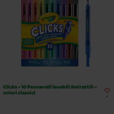
Clicks - 10 Pennarelli lavabili Retrattili -
colori classici
4