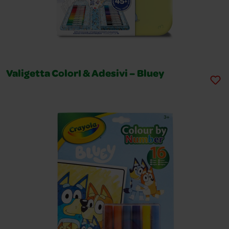
Valigetta ColorI & Adesivi – Bluey