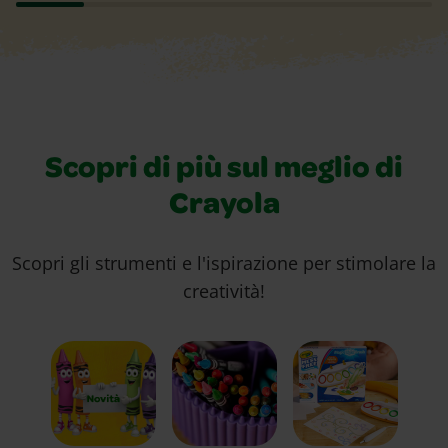
Scopri di più sul meglio di
Crayola
Scopri gli strumenti e l'ispirazione per stimolare la
creatività!