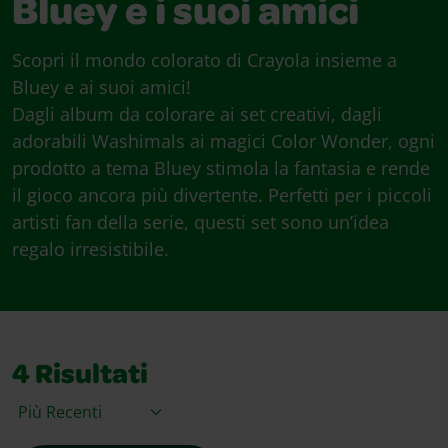
Bluey e i suoi amici
Scopri il mondo colorato di Crayola insieme a
Bluey e ai suoi amici!
Dagli album da colorare ai set creativi, dagli
adorabili Washimals ai magici Color Wonder, ogni
prodotto a tema Bluey stimola la fantasia e rende
il gioco ancora più divertente. Perfetti per i piccoli
artisti fan della serie, questi set sono un’idea
regalo irresistibile.
4
Risultati
Ordina per