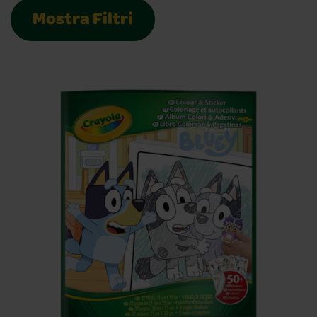
Mostra Filtri