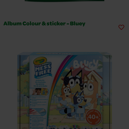
Album Colour & sticker - Bluey