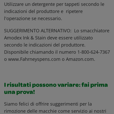
Utilizzare un detergente per tappeti secondo le
indicazioni del produttore e ripetere
l'operazione se necessario.
SUGGERIMENTO ALTERNATIVO: Lo smacchiatore
Amodex Ink & Stain deve essere utilizzato
secondo le indicazioni del produttore.
Disponibile chiamando il numero 1-800-624-7367
o www.Fahrneyspens.com o Amazon.com.
I risultati possono variare: fai prima
una prova!
Siamo felici di offrire suggerimenti per la
rimozione delle macchie come servizio ai nostri