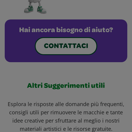
Hai ancora bisogno di aiuto?
CONTATTACI
Altri Suggerimenti utili
Esplora le risposte alle domande più frequenti,
consigli utili per rimuovere le macchie e tante
idee creative per sfruttare al meglio i nostri
materiali artistici e le risorse gratuite.