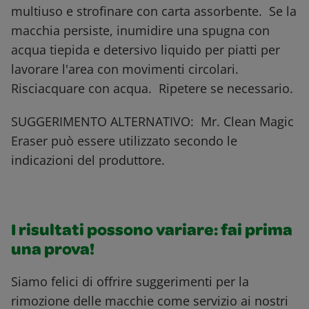
multiuso e strofinare con carta assorbente. Se la
macchia persiste, inumidire una spugna con
acqua tiepida e detersivo liquido per piatti per
lavorare l'area con movimenti circolari.
Risciacquare con acqua. Ripetere se necessario.
SUGGERIMENTO ALTERNATIVO: Mr. Clean Magic
Eraser può essere utilizzato secondo le
indicazioni del produttore.
I risultati possono variare: fai prima
una prova!
Siamo felici di offrire suggerimenti per la
rimozione delle macchie come servizio ai nostri