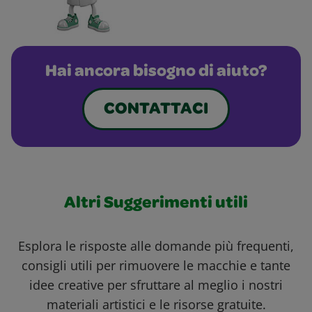
Hai ancora bisogno di aiuto?
CONTATTACI
Altri Suggerimenti utili
Esplora le risposte alle domande più frequenti,
consigli utili per rimuovere le macchie e tante
idee creative per sfruttare al meglio i nostri
materiali artistici e le risorse gratuite.