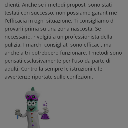
clienti. Anche se i metodi proposti sono stati
testati con successo, non possiamo garantirne
l’efficacia in ogni situazione. Ti consigliamo di
provarli prima su una zona nascosta. Se
necessario, rivolgiti a un professionista della
pulizia. I marchi consigliati sono efficaci, ma
anche altri potrebbero funzionare. I metodi sono
pensati esclusivamente per l’uso da parte di
adulti. Controlla sempre le istruzioni e le
avvertenze riportate sulle confezioni.