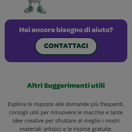
Hai ancora bisogno di aiuto?
CONTATTACI
Altri Suggerimenti utili
Esplora le risposte alle domande più frequenti,
consigli utili per rimuovere le macchie e tante
idee creative per sfruttare al meglio i nostri
materiali artistici e le risorse gratuite.