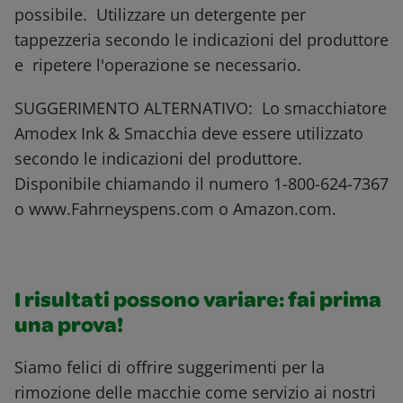
possibile. Utilizzare un detergente per
tappezzeria secondo le indicazioni del produttore
e ripetere l'operazione se necessario.
SUGGERIMENTO ALTERNATIVO: Lo smacchiatore
Amodex Ink & Smacchia deve essere utilizzato
secondo le indicazioni del produttore.
Disponibile chiamando il numero 1-800-624-7367
o www.Fahrneyspens.com o Amazon.com.
I risultati possono variare: fai prima
una prova!
Siamo felici di offrire suggerimenti per la
rimozione delle macchie come servizio ai nostri