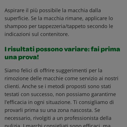
Aspirare il più possibile la macchia dalla
superficie. Se la macchia rimane, applicare lo
shampoo per tappezzeria/tappeto secondo le
indicazioni sul contenitore.
I risultati possono variare: fai prima
una prova!
Siamo felici di offrire suggerimenti per la
rimozione delle macchie come servizio ai nostri
clienti. Anche se i metodi proposti sono stati
testati con successo, non possiamo garantirne
l’efficacia in ogni situazione. Ti consigliamo di
provarli prima su una zona nascosta. Se
necessario, rivolgiti a un professionista della
pulizia. I marchi consigliati sono efficaci, ma