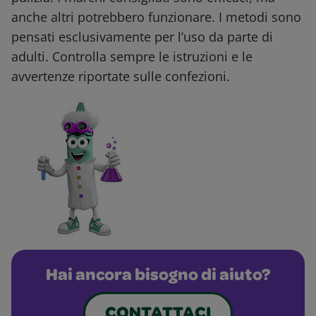
anche altri potrebbero funzionare. I metodi sono
pensati esclusivamente per l’uso da parte di
adulti. Controlla sempre le istruzioni e le
avvertenze riportate sulle confezioni.
Hai ancora bisogno di aiuto?
CONTATTACI