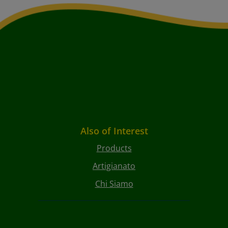
Also of Interest
Products
Artigianato
Chi Siamo