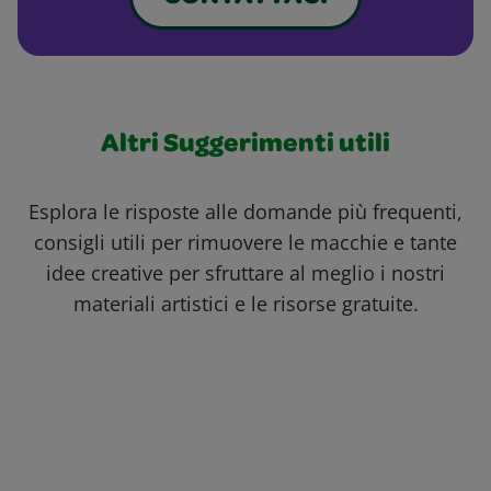
Altri Suggerimenti utili
Esplora le risposte alle domande più frequenti,
consigli utili per rimuovere le macchie e tante
idee creative per sfruttare al meglio i nostri
materiali artistici e le risorse gratuite.