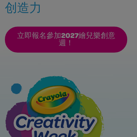
创造力
立即報名參加2027繪兒樂創意
週！