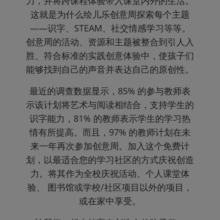
力，并将跨课程体验带入课堂内外的生活。
这就是为什么绘儿乐创意周探索每个主题
——识字、STEAM、社交情感学习等等。
创意周的活动、资源和主题被整合到引人入
胜、符合标准的实践创意体验中，使孩子们
能够找到自己的声音并表达自己的原创性。
最近的调查数据显示，85% 的参与教师表
示该计划将艺术与阅读相结合，支持学生的
识字能力，81% 的教师表示学生的学习热
情有所提高。而且，97% 的教师计划在未
来一年再次参加创意周。加入这个免费计
划，以最适合您的学习社区的方式庆祝创造
力。将其作为全校庆祝活动、个人课堂体
验、 图书馆或学校/社区项目以外的项目，
或在家中享受。