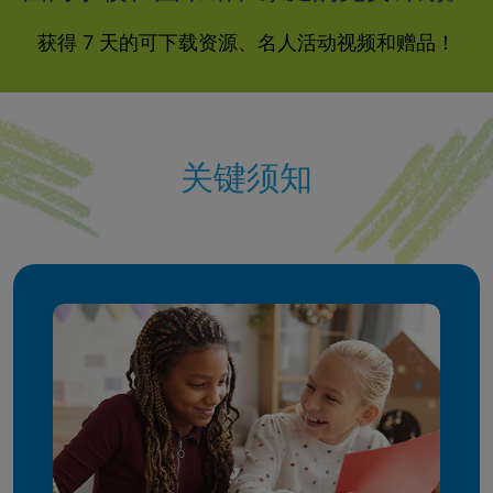
获得 7 天的可下载资源、名人活动视频和赠品！
关键须知