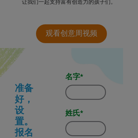
让我们一起支持富有创造力的孩子们。
观看创意周视频
名字*
准备
好，
设
姓氏*
置。
报名