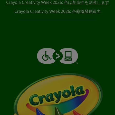
Crayola Creativity Week 2026: 色は創造性を刺激します
Crayola Creativity Week 2026: 色彩激發創造力