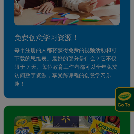
免费创意学习资源！
每个注册的人都将获得免费的视频活动和可
下载的思维表。最好的部分是什么？它不仅
限于 7 天。每位教育工作者都可以全年免费
访问数字资源，享受跨课程的创意学习乐
趣！
Go To