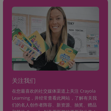
关注我们
在您最喜欢的社交媒体渠道上关注 Crayola
Learning，并经常查看此网站，了解有关我
们的名人创作者阵容、新资源、抽奖、赠品