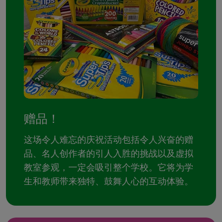
赠品！
这场令人难忘的庆祝活动包括令人兴奋的赠
品、名人创作者的引人入胜的挑战以及虚拟
教室参观，一定会吸引整个学校。它将为学
生和教师带来独特、鼓舞人心的互动体验。