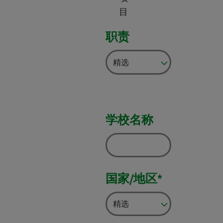
目
职责
学校名称
国家/地区*