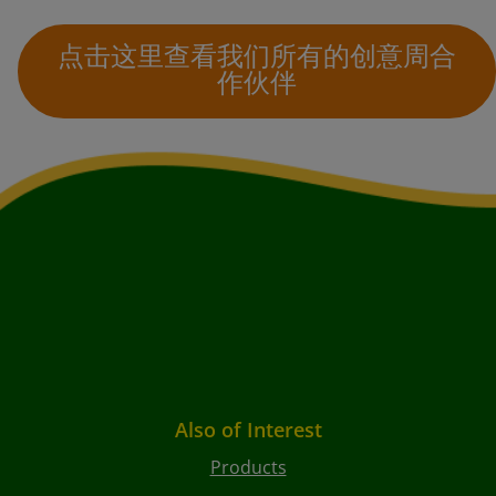
点击这里查看我们所有的创意周合
作伙伴
Also of Interest
Products