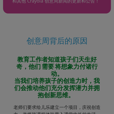
和其他 Crayola 创意周新闻的更新和公告！
创意周背后的原因
教育工作者知道孩子们天生好
奇，他们 需要 将想象力付诸行
动。
当我们培养孩子的创造力时，我
们会推动他们充分发挥潜力并拥
抱创新思维。
老师们要求绘儿乐建立一个项目，庆祝创造