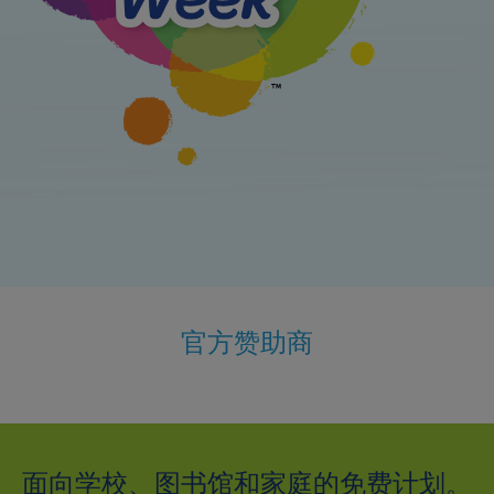
官方赞助商
面向学校、图书馆和家庭的免费计划。