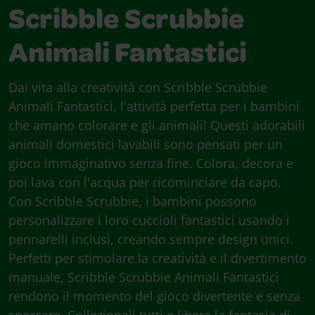
Scribble Scrubbie
Animali Fantastici
Dai vita alla creatività con Scribble Scrubbie
Animali Fantastici, l'attività perfetta per i bambini
che amano colorare e gli animali! Questi adorabili
animali domestici lavabili sono pensati per un
gioco immaginativo senza fine. Colora, decora e
poi lava con l'acqua per ricominciare da capo.
Con Scribble Scrubbie, i bambini possono
personalizzare i loro cuccioli fantastici usando i
pennarelli inclusi, creando sempre design unici.
Perfetti per stimolare la creatività e il divertimento
manuale, Scribble Scrubbie Animali Fantastici
rendono il momento del gioco divertente e senza