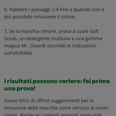
6. Ripetere i passaggi 2-4 fino a quando non è
più possibile rimuovere il colore.
7. Se la macchia rimane, prova a usare Soft
Scrub, un detergente multiuso o una gomma
magica Mr. Clean® secondo le indicazioni
sull'etichetta.
I risultati possono variare: fai prima
una prova!
Siamo felici di offrire suggerimenti per la
rimozione delle macchie come servizio ai nostri
clienti. Anche se i metodi proposti sono stati