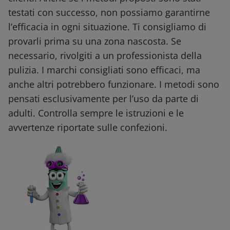
testati con successo, non possiamo garantirne
l’efficacia in ogni situazione. Ti consigliamo di
provarli prima su una zona nascosta. Se
necessario, rivolgiti a un professionista della
pulizia. I marchi consigliati sono efficaci, ma
anche altri potrebbero funzionare. I metodi sono
pensati esclusivamente per l’uso da parte di
adulti. Controlla sempre le istruzioni e le
avvertenze riportate sulle confezioni.