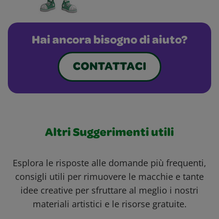
Hai ancora bisogno di aiuto?
CONTATTACI
Altri Suggerimenti utili
Esplora le risposte alle domande più frequenti,
consigli utili per rimuovere le macchie e tante
idee creative per sfruttare al meglio i nostri
materiali artistici e le risorse gratuite.