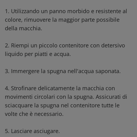
1. Utilizzando un panno morbido e resistente al
colore, rimuovere la maggior parte possibile
della macchia.
2. Riempi un piccolo contenitore con detersivo
liquido per piatti e acqua.
3. Immergere la spugna nell'acqua saponata.
4. Strofinare delicatamente la macchia con
movimenti circolari con la spugna. Assicurati di
sciacquare la spugna nel contenitore tutte le
volte che è necessario.
5. Lasciare asciugare.