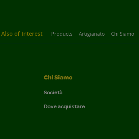
Also of Interest
Products
Artigianato
Chi Siamo
Chi Siamo
Società
Dove acquistare