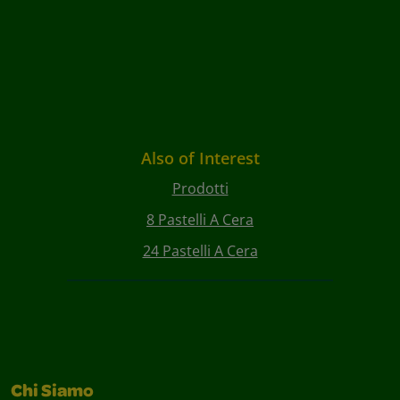
Also of Interest
Prodotti
8 Pastelli A Cera
24 Pastelli A Cera
Chi Siamo