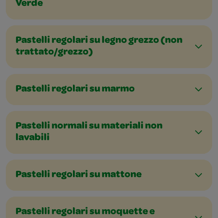
Verde
Pastelli regolari su legno grezzo (non
trattato/grezzo)
Pastelli regolari su marmo
Pastelli normali su materiali non
lavabili
Pastelli regolari su mattone
Pastelli regolari su moquette e