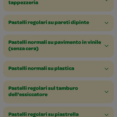
tappezzeria
Pastelli regolari su pareti dipinte
Pastelli normali su pavimento in vinile
(senza cera)
Pastelli normali su plastica
Pastelli regolari sul tamburo
dell'essiccatore
Pastelli regolari su piastrella