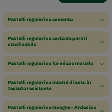
Pastelli regolari su cemento
Pastelli regolari su carta da parati
strofinabile
Pastelli regolari su formica e metallo
Pastelli regolari su interni di auto in
tessuto resistente
Pastelli regolari su lavagna - Ardesia o