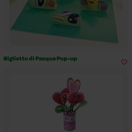
Biglietto di Pasqua Pop-up