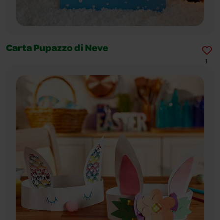
Carta Pupazzo di Neve
1