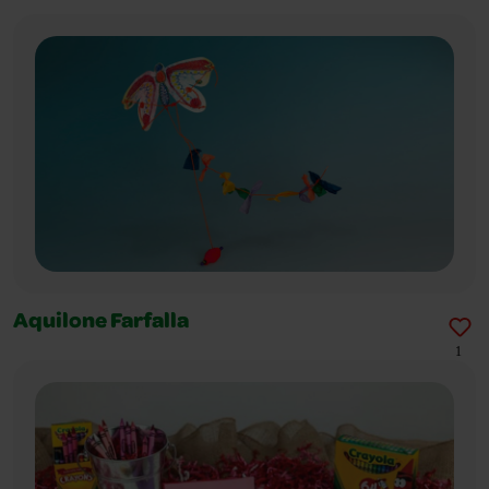
Aquilone Farfalla
1