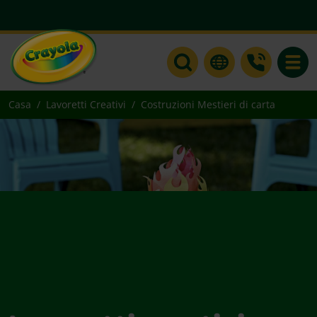
Toggle
Casa
Lavoretti Creativi
Costruzioni Mestieri di carta