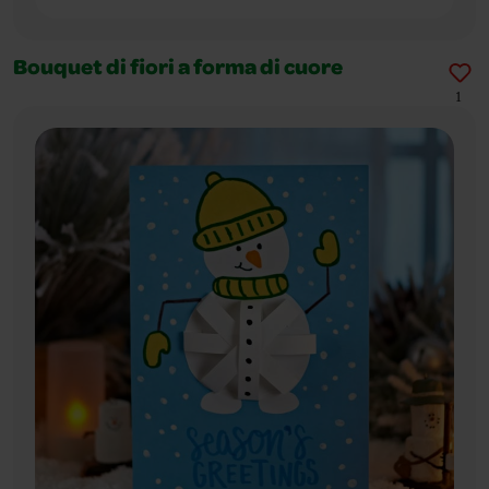
Bouquet di fiori a forma di cuore
1