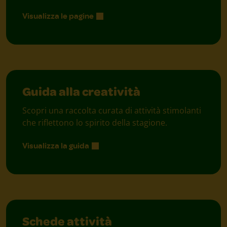
Visualizza le pagine
Guida alla creatività
Scopri una raccolta curata di attività stimolanti
che riflettono lo spirito della stagione.
Visualizza la guida
Schede attività