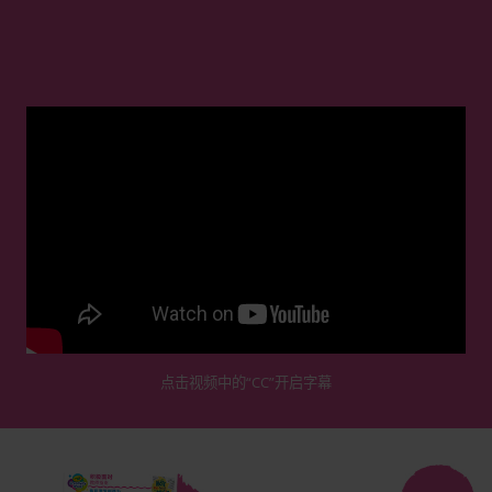
点击视频中的“CC”开启字幕