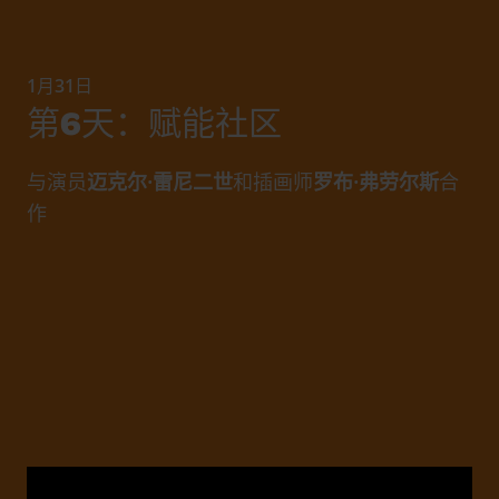
1月31日
第6天：赋能社区
与演员
迈克尔·雷尼二世
和插画师
罗布·弗劳尔斯
合
作