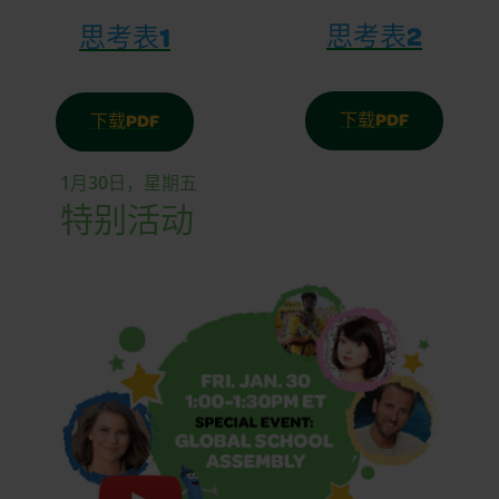
思考表2
思考表1
下载PDF
下载PDF
1月30日，星期五
特别活动