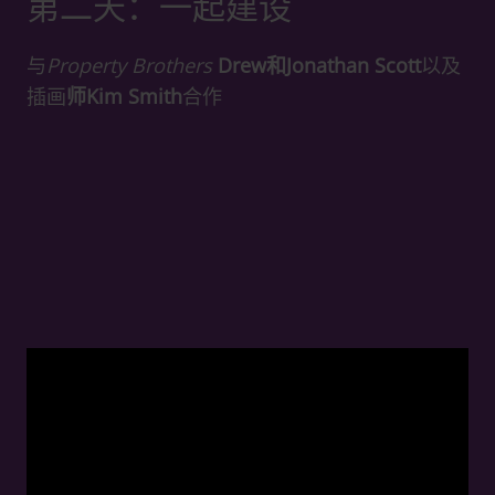
第二天：一起建设
与
Property Brothers
Drew和Jonathan Scott
以及
插画
师Kim Smith
合作