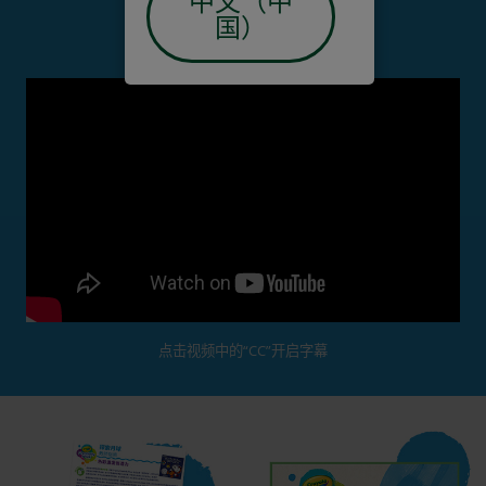
中文（中
国）
点击视频中的“CC”开启字幕