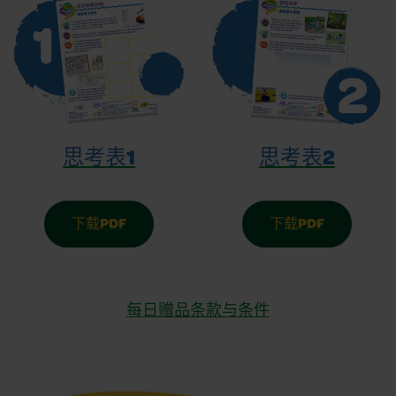
思考表2
思考表1
下载PDF
下载PDF
每日赠品条款与条件