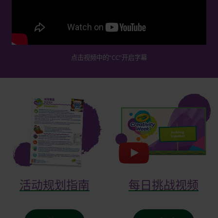
点击视频中的“CC”开启字幕
活动规划指南
每日挑战视频