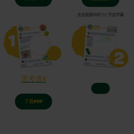
点击视频中的“CC”开启字幕
思考表1
下载PDF