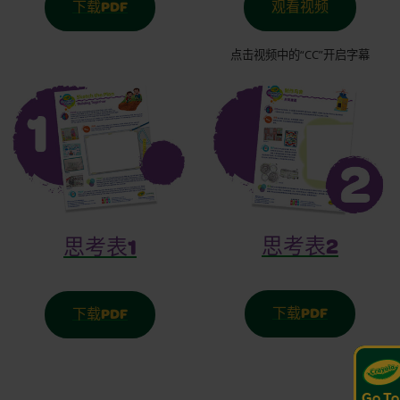
下载PDF
观看视频
点击视频中的“CC”开启字幕
思考表2
思考表1
下载PDF
下载PDF
Go To