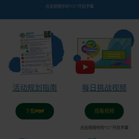
点击视频中的“CC”开启字幕
活动规划指南
每日挑战视频
下载PDF
观看视频
点击视频中的“CC”开启字幕