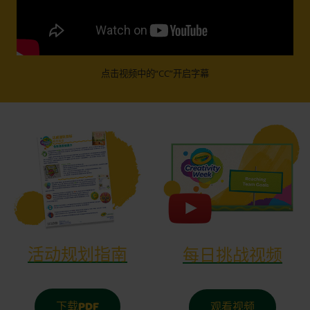
点击视频中的“CC”开启字幕
活动规划指南
每日挑战视频
下载PDF
观看视频