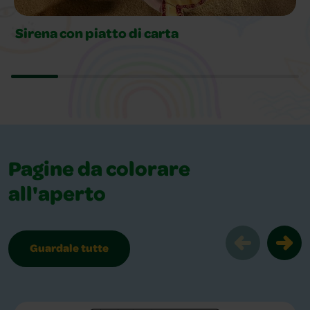
Sirena con piatto di carta
Pagine da colorare
all'aperto
Guardale tutte