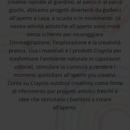
creative ispirate al giardino, al parco o al parco
giochi, abbiamo progetti divertenti da goderci
all'aperto a casa, a scuola o in movimento. Le
nostre attività artistiche all'aperto sono modi
senza schermi per incoraggiare
l'immaginazione, l'esplorazione e la creatività
pratica. Usa i materiali e i prodotti Crayola per
trasformare l'ambiente naturale in capolavori
colorati, stimolare la curiosità e rendere i
momenti quotidiani all'aperto più creativi.
Conta su Crayola outdoor creativity come fonte
di riferimento per progetti artistici freschi e
idee che stimolano i bambini a creare
all'aperto.