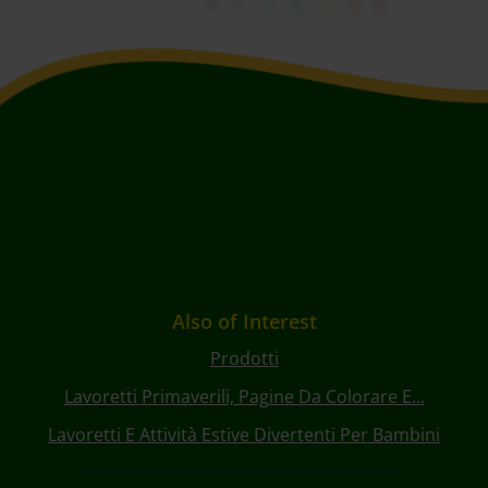
Also of Interest
Prodotti
Lavoretti Primaverili, Pagine Da Colorare E...
Lavoretti E Attività Estive Divertenti Per Bambini