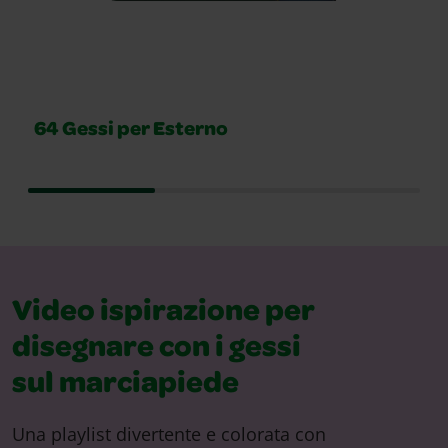
64 Gessi per Esterno
Video ispirazione per
disegnare con i gessi
sul marciapiede
Una playlist divertente e colorata con