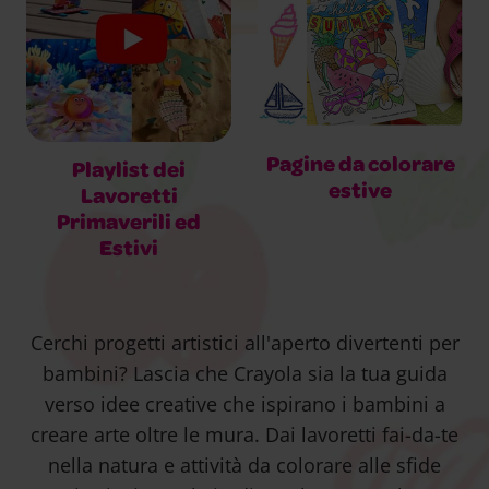
Pagine da colorare
Playlist dei
estive
Lavoretti
Primaverili ed
Estivi
Cerchi progetti artistici all'aperto divertenti per
bambini? Lascia che Crayola sia la tua guida
verso idee creative che ispirano i bambini a
creare arte oltre le mura. Dai lavoretti fai-da-te
nella natura e attività da colorare alle sfide